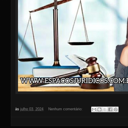
às
julho 03, 2024
Nenhum comentário: