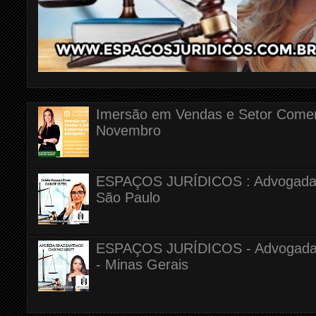
Imersão em Vendas e Setor Comerc
Novembro
ESPAÇOS JURÍDICOS : Advogada Dr
São Paulo
ESPAÇOS JURÍDICOS - Advogada A
- Minas Gerais