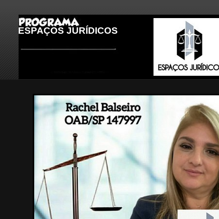
ESPAÇOS JURÍDICOS
LEGENDA DA IMAGEM 3