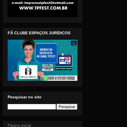
FÃ CLUBE ESPAÇOS JURÍDICOS
Pesquisar no site
Página inicial