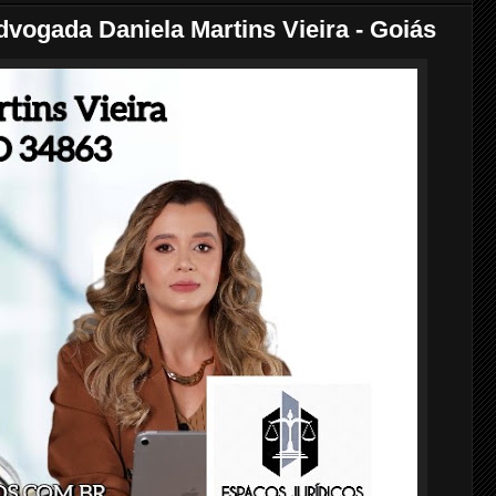
gada Daniela Martins Vieira - Goiás