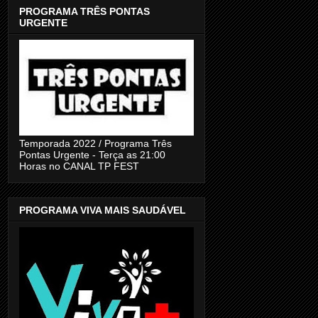
PROGRAMA TRÊS PONTAS
URGENTE
Temporada 2022 / Programa Três
Pontas Urgente - Terça as 21:00
Horas no CANAL TP FEST
PROGRAMA VIVA MAIS SAUDÁVEL