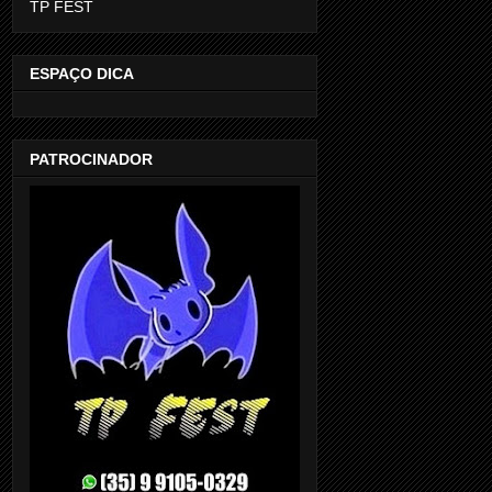
TP FEST
ESPAÇO DICA
PATROCINADOR