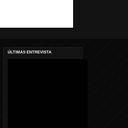
ÚLTIMAS ENTREVISTA