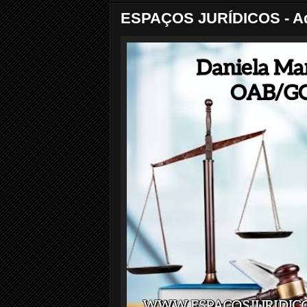
ESPAÇOS JURÍDICOS - Advo