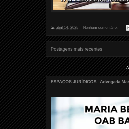
às
abril 14, 2025
Nenhum comentário:
Postagens mais recentes
A
ESPAÇOS JURÍDICOS - Advogada Maria