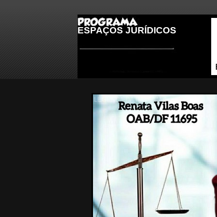
ESPAÇOS JURÍDICOS
LEGENDA DA IMAGEM 3