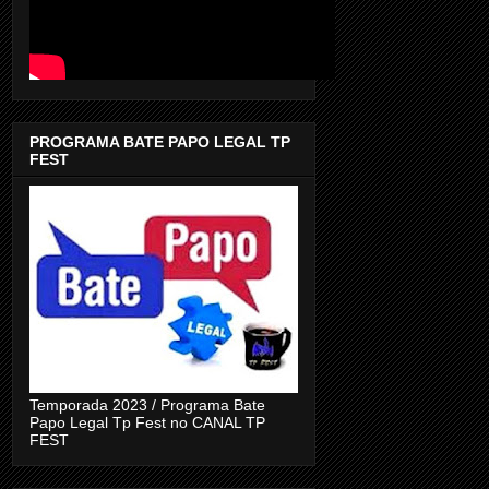
PROGRAMA BATE PAPO LEGAL TP
FEST
Temporada 2023 / Programa Bate
Papo Legal Tp Fest no CANAL TP
FEST