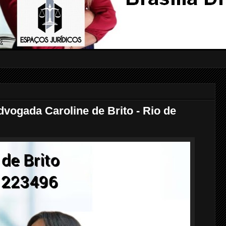
gada Caroline de Brito - Rio de