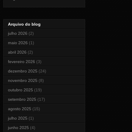
Arquivo do blog
julho 2026
(2)
maio 2026
(1)
abril 2026
(2)
fevereiro 2026
(3)
dezembro 2025
(24)
novembro 2025
(8)
outubro 2025
(19)
setembro 2025
(17)
agosto 2025
(15)
julho 2025
(1)
junho 2025
(4)