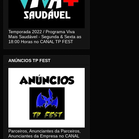
Temporada 2022 / Programa Viva
Mais Saudável - Segunda & Sexta as
18:00 Horas no CANAL TP FEST
ANÚNCIOS TP FEST
Parceiros, Anunciantes da Parceiros,
Anunciantes da Empresa no CANAL