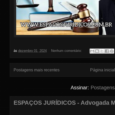
às
dezembro 01, 2024
Nenhum comentário:
Postagens mais recentes
Página inicial
Assinar:
Postagens
ESPAÇOS JURÍDICOS - Advogada Mar