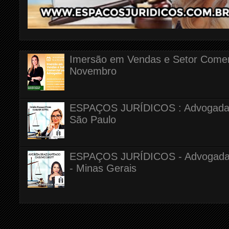
Imersão em Vendas e Setor Comerc
Novembro
ESPAÇOS JURÍDICOS : Advogada Dr
São Paulo
ESPAÇOS JURÍDICOS - Advogada A
- Minas Gerais