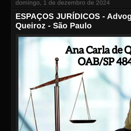
domingo, 1 de dezembro de 2024
ESPAÇOS JURÍDICOS - Advoga
Queiroz - São Paulo