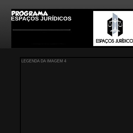
ESPAÇOS JURÍDICOS
LEGENDA DA IMAGEM 1