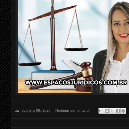
às
fevereiro 08, 2026
Nenhum comentário: