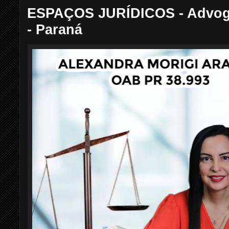
ESPAÇOS JURÍDICOS - Advoga
- Paraná