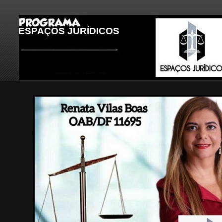
ESPAÇOS JURÍDICOS
LEGENDA DA IMAGEM 3