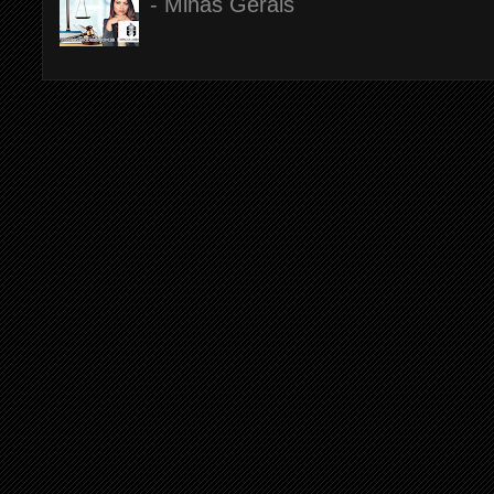
- Minas Gerais