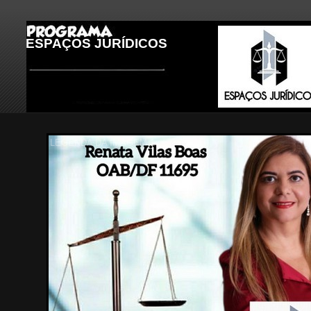
ESPAÇOS JURÍDICOS
LEGENDA DA IMAGEM 2