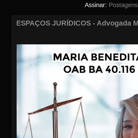
Assinar:
Postagens
ESPAÇOS JURÍDICOS - Advogada Mar