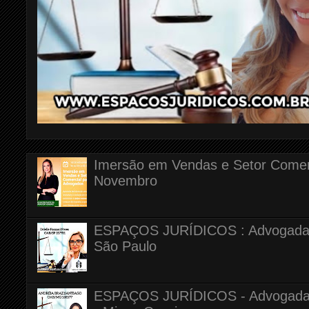
Imersão em Vendas e Setor Comerc
Novembro
ESPAÇOS JURÍDICOS : Advogada Dr
São Paulo
ESPAÇOS JURÍDICOS - Advogada A