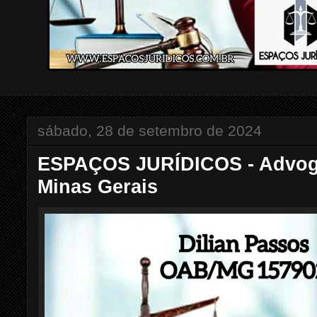
sábado, 28 de setembro de 2024
ESPAÇOS JURÍDICOS - Advoga
Minas Gerais