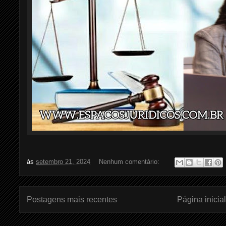
às
setembro 21, 2024
Nenhum comentário:
Postagens mais recentes
Página inicial