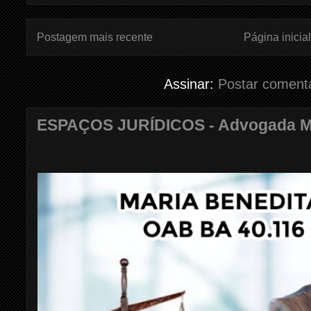
Postagem mais recente
Página inicial
Assinar:
Postar coment
ESPAÇOS JURÍDICOS - Advogada Mar