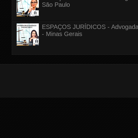
São Paulo
ESPAÇOS JURÍDICOS - Advogada A
- Minas Gerais