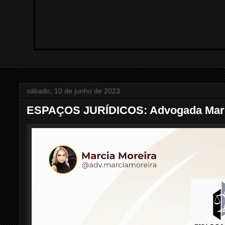
sábado, 10 de junho de 2023
ESPAÇOS JURÍDICOS: Advogada Marc