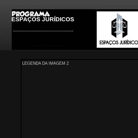
ESPAÇOS JURÍDICOS
LEGENDA DA IMAGEM 3