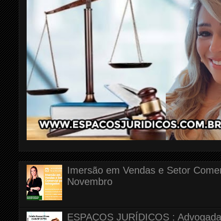
Imersão em Vendas e Setor Comerc
Novembro
ESPAÇOS JURÍDICOS : Advogada Dr