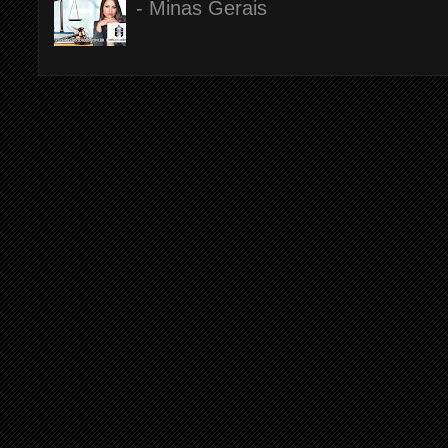
- Minas Gerais