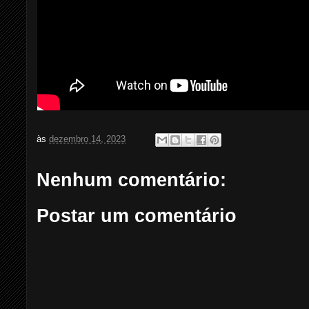
às
dezembro 14, 2023
Nenhum comentário:
Postar um comentário