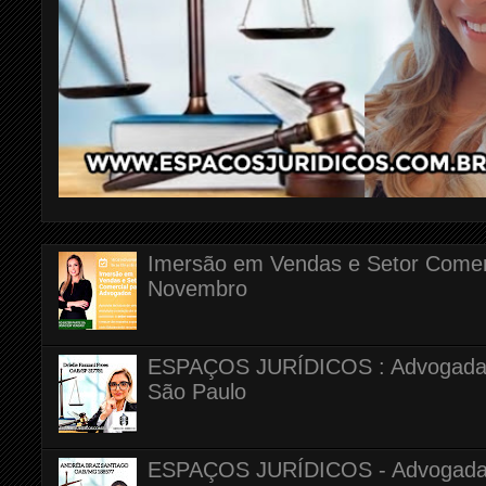
Imersão em Vendas e Setor Comerc
Novembro
ESPAÇOS JURÍDICOS : Advogada Dr
São Paulo
ESPAÇOS JURÍDICOS - Advogada A