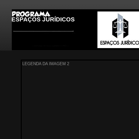
ESPAÇOS JURÍDICOS
LEGENDA DA IMAGEM 3