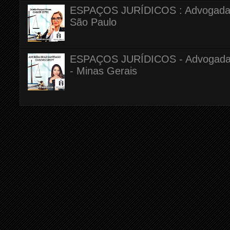
ESPAÇOS JURÍDICOS : Advogada Dr
São Paulo
ESPAÇOS JURÍDICOS - Advogada A
- Minas Gerais