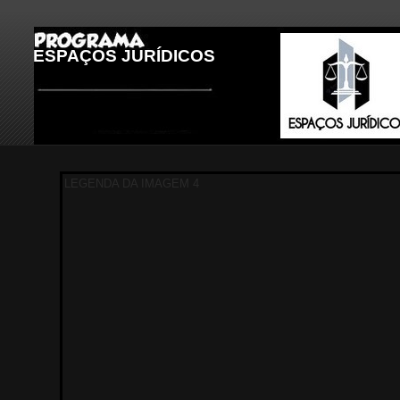
ESPAÇOS JURÍDICOS
LEGENDA DA IMAGEM 1