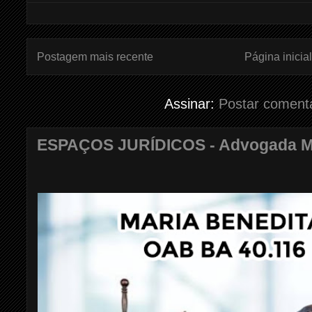
Postagem mais recente
Página inicial
Assinar:
Postar coment
ESPAÇOS JURÍDICOS - Advogada Mar