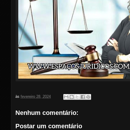
às
fevereiro 28, 2024
Nenhum comentário:
Postar um comentário