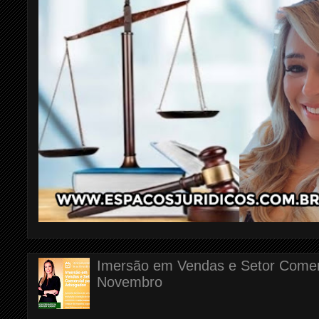
Imersão em Vendas e Setor Comerc
Novembro