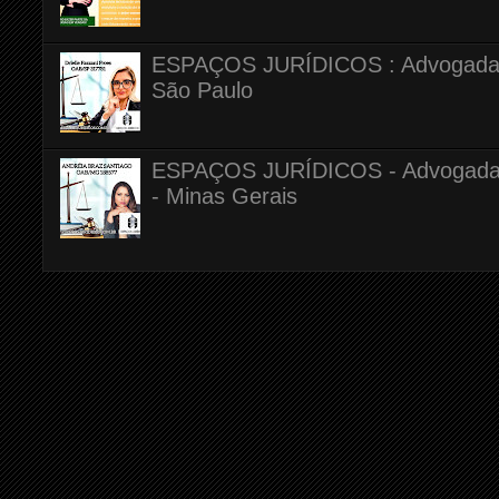
ESPAÇOS JURÍDICOS : Advogada Dr
São Paulo
ESPAÇOS JURÍDICOS - Advogada A
- Minas Gerais