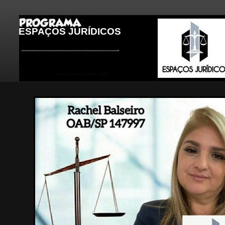
ESPAÇOS JURÍDICOS
LEGENDA DA IMAGEM 4