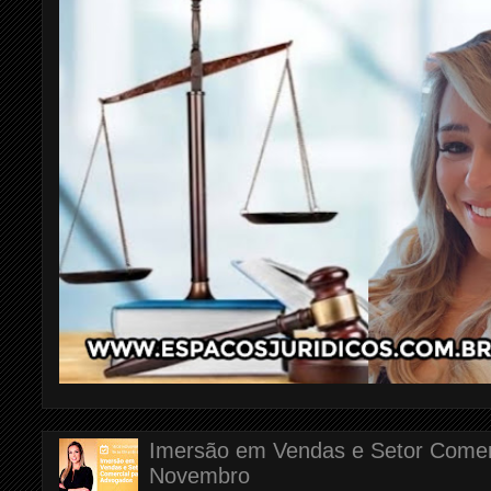
Imersão em Vendas e Setor Comerc
Novembro