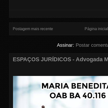
Postagem mais recente
Página inicial
Assinar:
Postar coment
ESPAÇOS JURÍDICOS - Advogada Mar