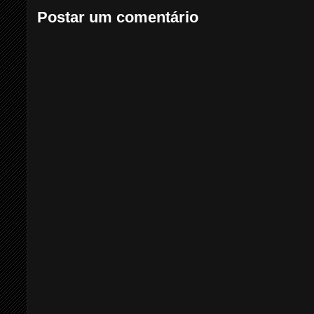
Postar um comentário