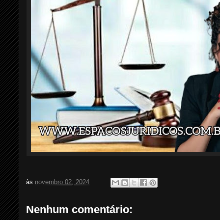
às
novembro 02, 2024
Nenhum comentário: