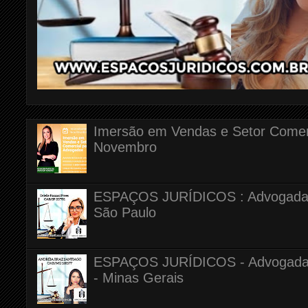
Imersão em Vendas e Setor Comerc
Novembro
ESPAÇOS JURÍDICOS : Advogada Dr
São Paulo
ESPAÇOS JURÍDICOS - Advogada A
- Minas Gerais