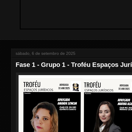
sábado, 6 de setembro de 2025
Fase 1 - Grupo 1 - Troféu Espaços Jur