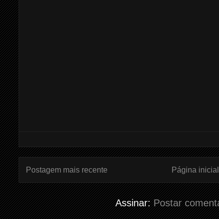
Postagem mais recente
Página inicial
Assinar:
Postar coment