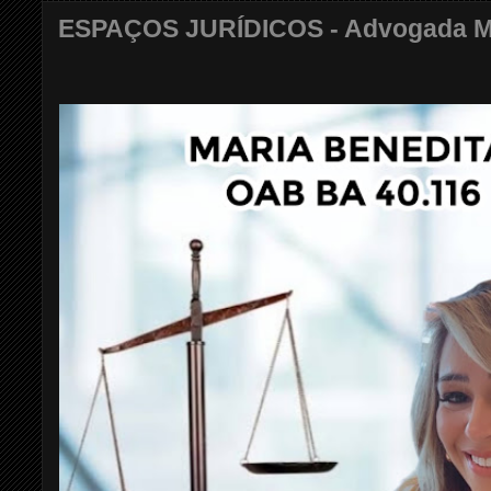
ESPAÇOS JURÍDICOS - Advogada Mar