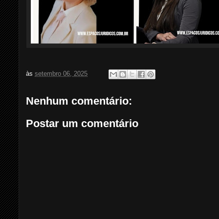
às
setembro 06, 2025
Nenhum comentário:
Postar um comentário