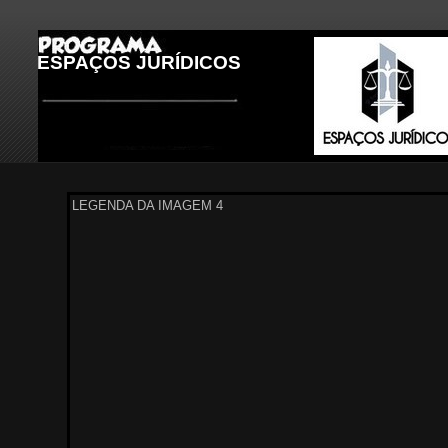
ESPAÇOS JURÍDICOS
LEGENDA DA IMAGEM 1