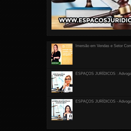
Imersão em Vendas e Setor Com
ESPAÇOS JURÍDICOS : Advogada 
ESPAÇOS JURÍDICOS - Advogada 