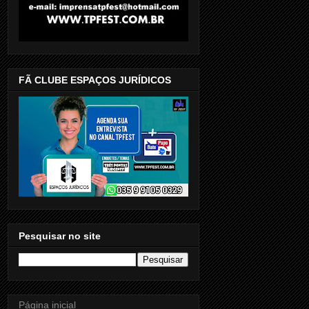
FÃ CLUBE ESPAÇOS JURÍDICOS
Pesquisar no site
Página inicial