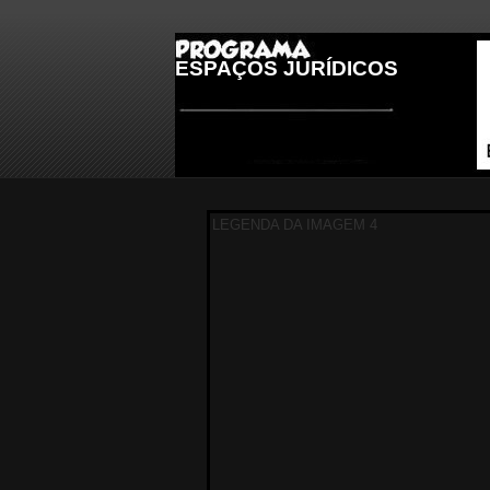
ESPAÇOS JURÍDICOS
LEGENDA DA IMAGEM 1