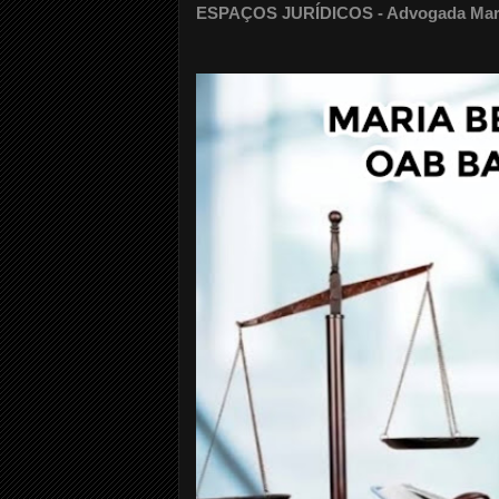
ESPAÇOS JURÍDICOS - Advogada Maria