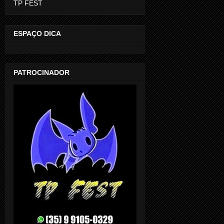
TP FEST
ESPAÇO DICA
PATROCINADOR