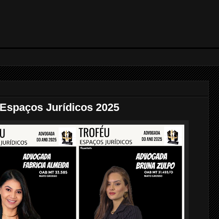
u Espaços Jurídicos 2025