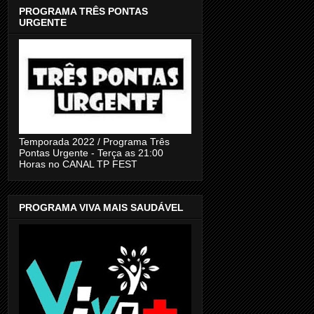
PROGRAMA TRÊS PONTAS
URGENTE
Temporada 2022 / Programa Três
Pontas Urgente - Terça as 21:00
Horas no CANAL TP FEST
PROGRAMA VIVA MAIS SAUDÁVEL