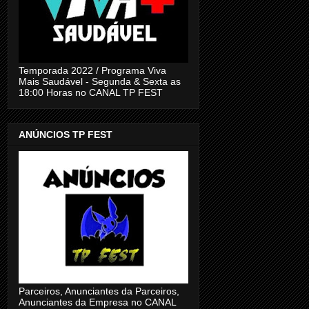
Temporada 2022 / Programa Viva
Mais Saudável - Segunda & Sexta as
18:00 Horas no CANAL TP FEST
ANÚNCIOS TP FEST
Parceiros, Anunciantes da Parceiros,
Anunciantes da Empresa no CANAL