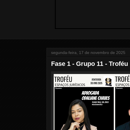
segunda-feira, 17 de novembro de 2025
Fase 1 - Grupo 11 - Trofé