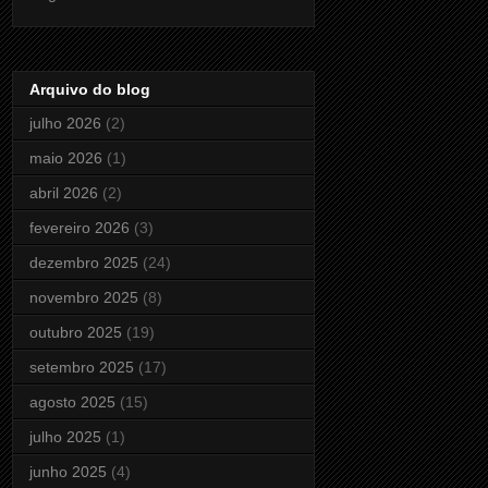
Arquivo do blog
julho 2026
(2)
maio 2026
(1)
abril 2026
(2)
fevereiro 2026
(3)
dezembro 2025
(24)
novembro 2025
(8)
outubro 2025
(19)
setembro 2025
(17)
agosto 2025
(15)
julho 2025
(1)
junho 2025
(4)