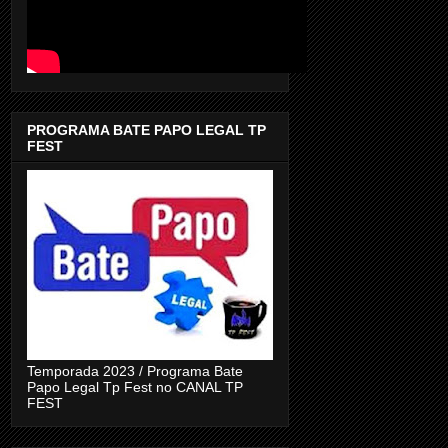
PROGRAMA BATE PAPO LEGAL TP
FEST
Temporada 2023 / Programa Bate
Papo Legal Tp Fest no CANAL TP
FEST