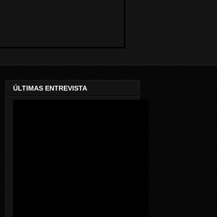
ÚLTIMAS ENTREVISTA