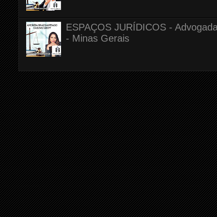
ESPAÇOS JURÍDICOS - Advogada A
- Minas Gerais