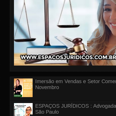
Imersão em Vendas e Setor Comerc
Novembro
ESPAÇOS JURÍDICOS : Advogada Dr
São Paulo