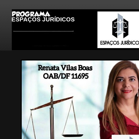
ESPAÇOS JURÍDICOS
LEGENDA DA IMAGEM 2