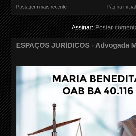
Postagem mais recente
Página inicial
Assinar:
Postar coment
ESPAÇOS JURÍDICOS - Advogada Mar