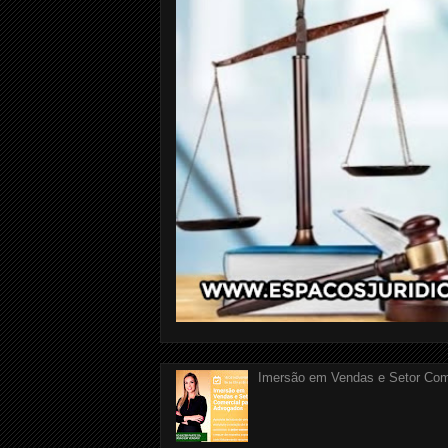
Imersão em Vendas e Setor Com