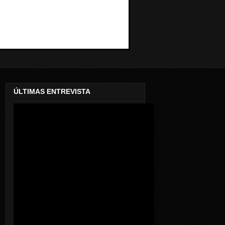
ÚLTIMAS ENTREVISTA