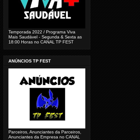
Temporada 2022 / Programa Viva
Mais Saudável - Segunda & Sexta as
18:00 Horas no CANAL TP FEST
ANÚNCIOS TP FEST
Parceiros, Anunciantes da Parceiros,
Anunciantes da Empresa no CANAL