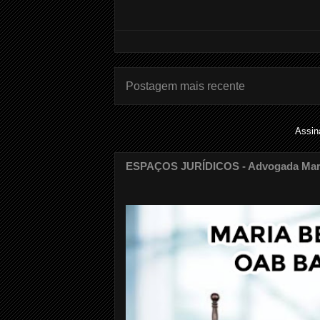
Postagem mais recente
Assin
ESPAÇOS JURÍDICOS - Advogada Maria