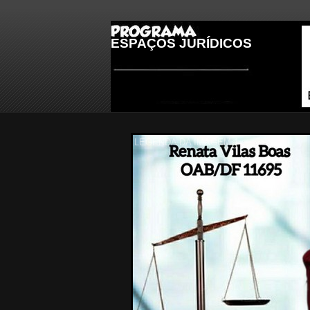
ESPAÇOS JURÍDICOS
LEGENDA DA IMAGEM 2