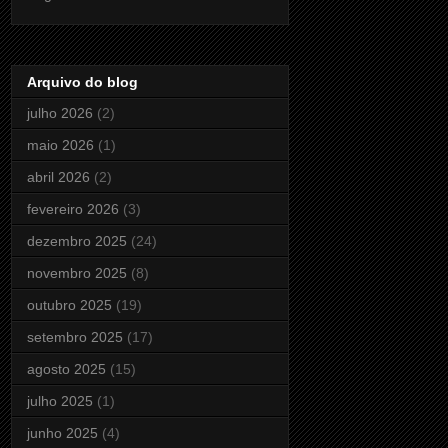
Arquivo do blog
julho 2026
(2)
maio 2026
(1)
abril 2026
(2)
fevereiro 2026
(3)
dezembro 2025
(24)
novembro 2025
(8)
outubro 2025
(19)
setembro 2025
(17)
agosto 2025
(15)
julho 2025
(1)
junho 2025
(4)