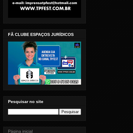
FÃ CLUBE ESPAÇOS JURÍDICOS
Pesquisar no site
Página inicial