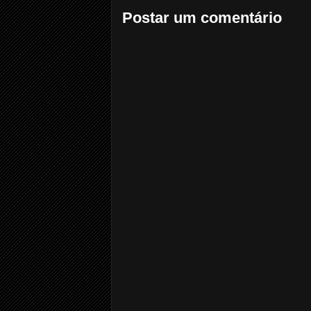
Postar um comentário