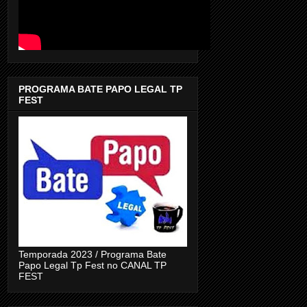
PROGRAMA BATE PAPO LEGAL TP
FEST
Temporada 2023 / Programa Bate
Papo Legal Tp Fest no CANAL TP
FEST