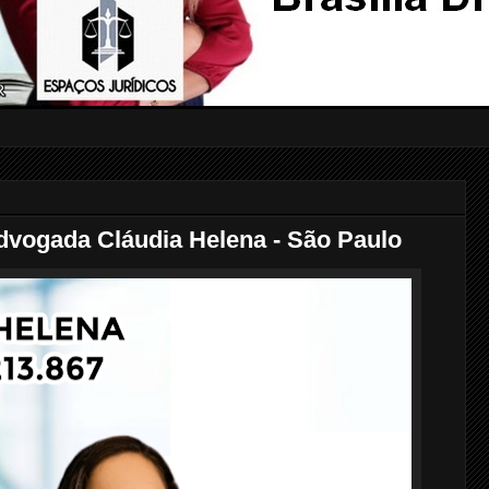
ogada Cláudia Helena - São Paulo