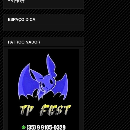
TP FEST
ESPAÇO DICA
PATROCINADOR